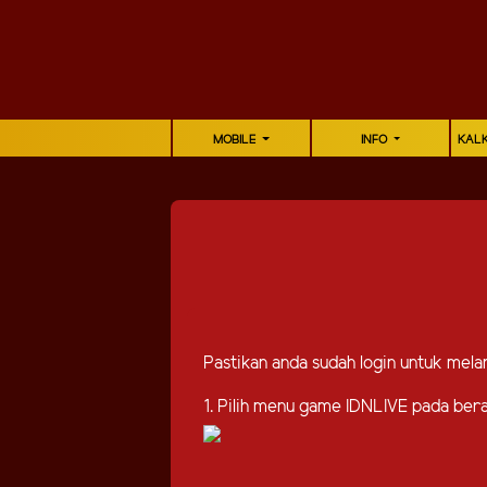
MOBILE
INFO
KAL
Pastikan anda sudah login untuk mela
1. Pilih menu game IDNLIVE pada be