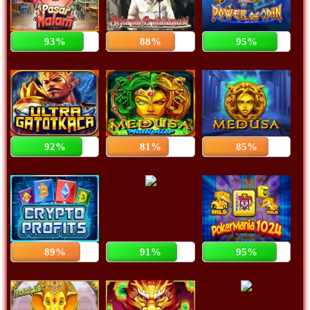
93%
88%
95%
92%
81%
85%
89%
91%
95%