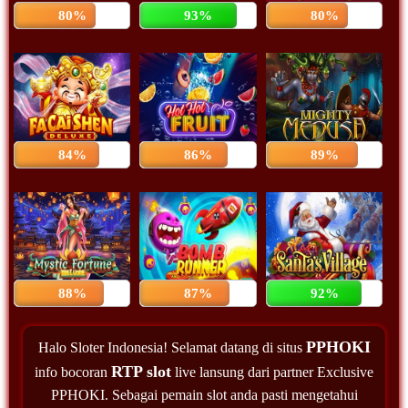
80%
93%
80%
84%
86%
89%
88%
87%
92%
PPHOKI
Halo Sloter Indonesia! Selamat datang di situs
RTP slot
info bocoran
live lansung dari partner Exclusive
PPHOKI. Sebagai pemain slot anda pasti mengetahui