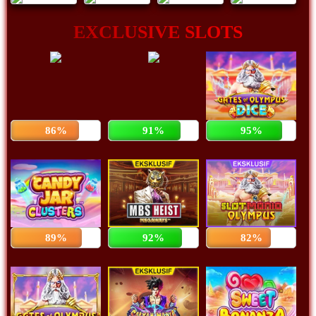
EXCLUSIVE SLOTS
86%
91%
95%
89%
92%
82%